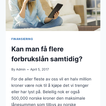
FINANSIERING
Kan man få flere
forbrukslån samtidig?
By
Admin
April 5, 2017
For de aller fleste av oss vil en halv million
kroner være nok til å kjøpe det vi trenger
eller har lyst på. Beleilig nok er også
500,000 norske kroner den maksimale
lånesummen som tilbys av norske